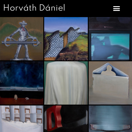
Horváth Dániel