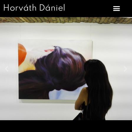
Horváth Dániel