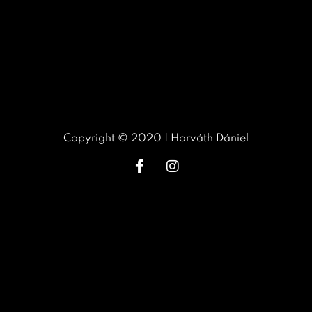
Copyright © 2020 | Horváth Dániel